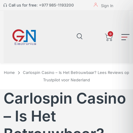
Call us for free:
+977 985-1193200
Sign In
0
Home
Carlospin Casino – Is Het Betrouwbaar? Lees Reviews op
Trustpilot voor Nederland
Carlospin Casino
– Is Het