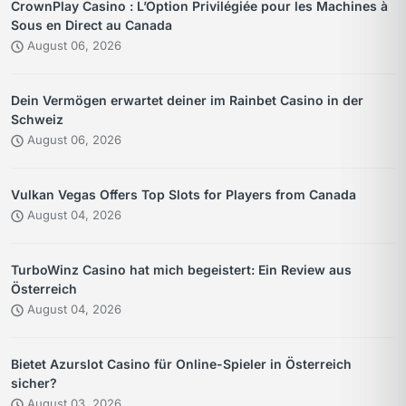
CrownPlay Casino : L’Option Privilégiée pour les Machines à
Sous en Direct au Canada
August 06, 2026
Dein Vermögen erwartet deiner im Rainbet Casino in der
Schweiz
August 06, 2026
Vulkan Vegas Offers Top Slots for Players from Canada
August 04, 2026
TurboWinz Casino hat mich begeistert: Ein Review aus
Österreich
August 04, 2026
Bietet Azurslot Casino für Online-Spieler in Österreich
sicher?
August 03, 2026