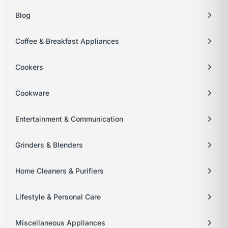
Blog
Coffee & Breakfast Appliances
Cookers
Cookware
Entertainment & Communication
Grinders & Blenders
Home Cleaners & Purifiers
Lifestyle & Personal Care
Miscellaneous Appliances