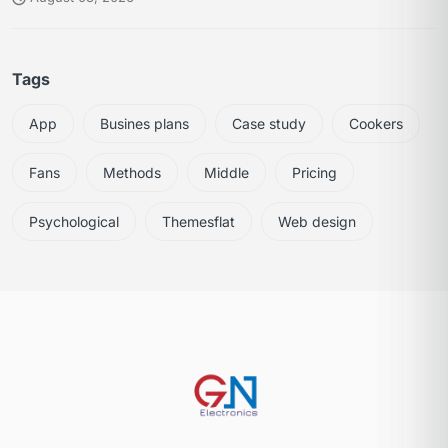
Tags
App
Busines plans
Case study
Cookers
Fans
Methods
Middle
Pricing
Psychological
Themesflat
Web design