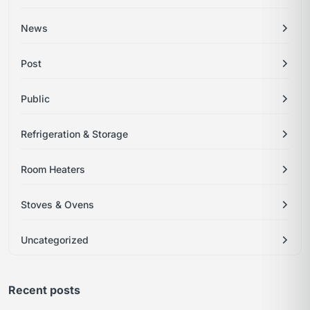
News
Post
Public
Refrigeration & Storage
Room Heaters
Stoves & Ovens
Uncategorized
Recent posts