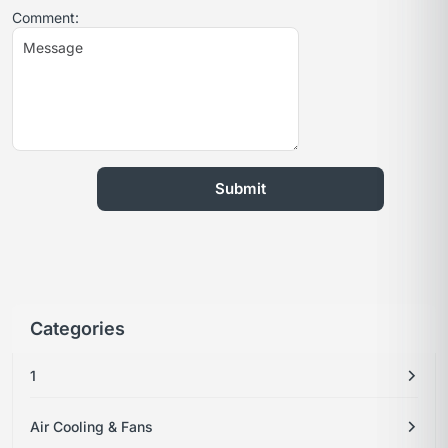
Comment:
Categories
1
Air Cooling & Fans