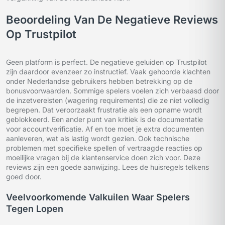
Beoordeling Van De Negatieve Reviews
Op Trustpilot
Geen platform is perfect. De negatieve geluiden op Trustpilot
zijn daardoor evenzeer zo instructief. Vaak gehoorde klachten
onder Nederlandse gebruikers hebben betrekking op de
bonusvoorwaarden. Sommige spelers voelen zich verbaasd door
de inzetvereisten (wagering requirements) die ze niet volledig
begrepen. Dat veroorzaakt frustratie als een opname wordt
geblokkeerd. Een ander punt van kritiek is de documentatie
voor accountverificatie. Af en toe moet je extra documenten
aanleveren, wat als lastig wordt gezien. Ook technische
problemen met specifieke spellen of vertraagde reacties op
moeilijke vragen bij de klantenservice doen zich voor. Deze
reviews zijn een goede aanwijzing. Lees de huisregels telkens
goed door.
Veelvoorkomende Valkuilen Waar Spelers
Tegen Lopen