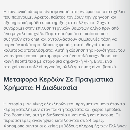
Η κοινωνική πλευρά είναι φανερή στις γνώμες και στα σχόλια
που παίρνουμε. Αρκετοί παίκτες τονίζουν την γρήγορη και
εξυπηρετική ομάδα υποστήριξης στα ελληνικά. Συχνά
συνδράμει στην επίλυση τεχνικών θεμάτων ολίγο πριν από
ένα μεγάλο παιχνίδι. Παρατηρούμε ότι οι παίκτες που
συζητούν στο chat και ανταλλάσσουν συμβουλές τάση να
περνούν καλύτερα. Κάποιες φορές, αυτό οδηγεί και σε
καλύτερα αποτελέσματα. Αυτή η αίσθηση της κοινότητας, του
να ανήκεις κάπου, μεταμορφώνει ένα απλό παιχνίδι σε μια
κοινή περιπέτεια με στόχο μια σημαντική νίκη. Είναι ένα
στοιχείο που πολλοί αγνοούν, αλλά για εμάς είναι βασικό.
Μεταφορά Κερδών Σε Πραγματικά
Χρήματα: Η Διαδικασία
Η ιστορία μιας νίκης ολοκληρώνεται πραγματικά μόνο όταν τα
κέρδη καταλήξουν στον παίκτη ταχύτατα και χωρίς εμπόδια.
Στο Boomzino, αυτή η διαδικασία είναι απλή και σύντομη. Οι
περισσότερες αναλήψεις εκτελούνται σε 24 ώρες.
Χρησιμοποιούνται οι οικείες μεθόδους πληρωμής των Ελλήνων