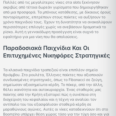
Πολλές από τις μεγαλύτερες νίκες στα slots ξεκίνησαν
ακριβώς από τέτοια δωρεάν γυρίσματα που δημιουργήθηκαν
από μια προσφορά. Τα μπόνους κατάθεσης, με δίκαιους όρους
πονταρίσματος, επιτρέπουν στους παίκτες να αυξήσουν το
χρόνο παιχνιδιού τους. Έχουν τη δυνατότητα να ανακαλύψουν
περισσότερες επιλογές χωρίς να ανεβάσουν δραματικά το
ρίσκο. Αυτή η γενναιόδωρη προσέγγιση είναι συχνά το
εφαλτήριο για μια νίκη που θα απολαύσεις.
Παραδοσιακά Παιχνίδια Και Οι
Επιτυχημένες Νικηφόρες Στρατηγικές
Τα κλασικά παιχνίδια τραπεζιού είναι επιπλέον σημεία
θριάμβου. Στο ρουλέτα, Έλληνες παίκτες που αξιοποιούν
συνδυασμένες στρατηγικές, όπως το Fibonacci σε ζεύγη,
σημείωσαν αξιοσημείωτα κέρδη. Το πόκερ, από την άλλη,
θέλει ικανότητα και αυτοκυριαρχία. Ένας σταθερός μας
παίκτης από την Κρήτη εξιστορεί πώς η συνέπεια στη
διαχείριση του κεφαλαίου και η τέχνη να αναλύει τον
αντίπαλο του του εξασφάλισαν σταθερά κέρδη σε
μαραθώνιους αγώνες. Αυτές οι νίκες καταδεικνύουν ότι στο
Boomzino υπάρχει θέση χώρος τόσο για την τύχη όσο και για