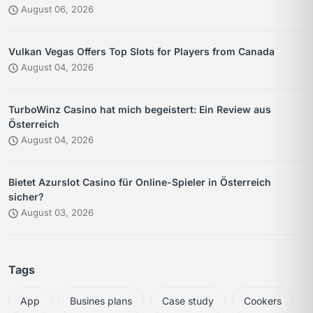
August 06, 2026
Vulkan Vegas Offers Top Slots for Players from Canada
August 04, 2026
TurboWinz Casino hat mich begeistert: Ein Review aus
Österreich
August 04, 2026
Bietet Azurslot Casino für Online-Spieler in Österreich
sicher?
August 03, 2026
Tags
App
Busines plans
Case study
Cookers