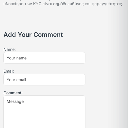
υλοποίηση των KYC είναι σημάδι ευθύνης και φερεγγυότητας.
Add Your Comment
Name:
Email:
Comment: