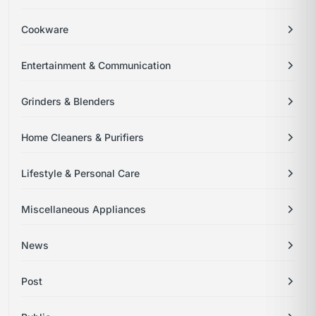
Cookware
Entertainment & Communication
Grinders & Blenders
Home Cleaners & Purifiers
Lifestyle & Personal Care
Miscellaneous Appliances
News
Post