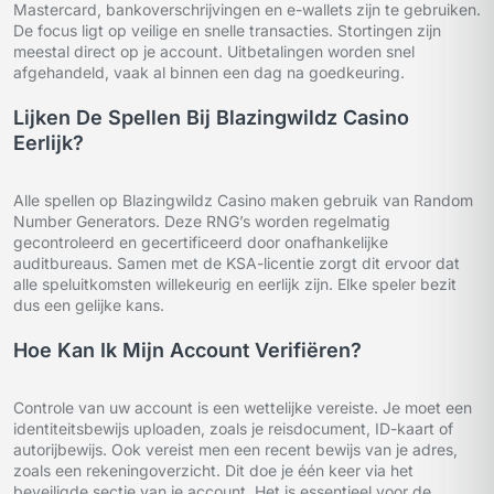
Mastercard, bankoverschrijvingen en e-wallets zijn te gebruiken.
De focus ligt op veilige en snelle transacties. Stortingen zijn
meestal direct op je account. Uitbetalingen worden snel
afgehandeld, vaak al binnen een dag na goedkeuring.
Lijken De Spellen Bij Blazingwildz Casino
Eerlijk?
Alle spellen op Blazingwildz Casino maken gebruik van Random
Number Generators. Deze RNG’s worden regelmatig
gecontroleerd en gecertificeerd door onafhankelijke
auditbureaus. Samen met de KSA-licentie zorgt dit ervoor dat
alle speluitkomsten willekeurig en eerlijk zijn. Elke speler bezit
dus een gelijke kans.
Hoe Kan Ik Mijn Account Verifiëren?
Controle van uw account is een wettelijke vereiste. Je moet een
identiteitsbewijs uploaden, zoals je reisdocument, ID-kaart of
autorijbewijs. Ook vereist men een recent bewijs van je adres,
zoals een rekeningoverzicht. Dit doe je één keer via het
beveiligde sectie van je account. Het is essentieel voor de