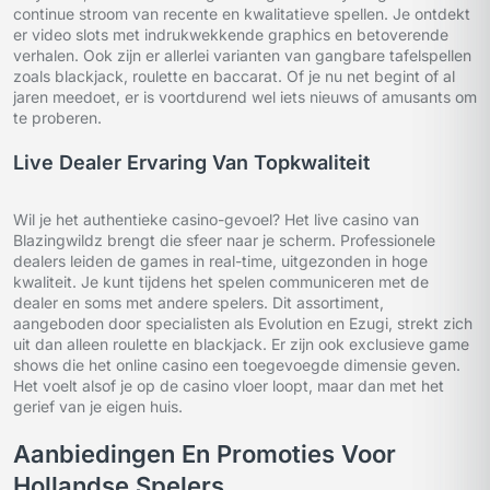
continue stroom van recente en kwalitatieve spellen. Je ontdekt
er video slots met indrukwekkende graphics en betoverende
verhalen. Ook zijn er allerlei varianten van gangbare tafelspellen
zoals blackjack, roulette en baccarat. Of je nu net begint of al
jaren meedoet, er is voortdurend wel iets nieuws of amusants om
te proberen.
Live Dealer Ervaring Van Topkwaliteit
Wil je het authentieke casino-gevoel? Het live casino van
Blazingwildz brengt die sfeer naar je scherm. Professionele
dealers leiden de games in real-time, uitgezonden in hoge
kwaliteit. Je kunt tijdens het spelen communiceren met de
dealer en soms met andere spelers. Dit assortiment,
aangeboden door specialisten als Evolution en Ezugi, strekt zich
uit dan alleen roulette en blackjack. Er zijn ook exclusieve game
shows die het online casino een toegevoegde dimensie geven.
Het voelt alsof je op de casino vloer loopt, maar dan met het
gerief van je eigen huis.
Aanbiedingen En Promoties Voor
Hollandse Spelers