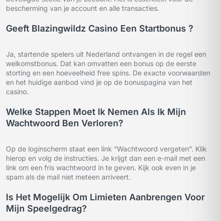
bescherming van je account en alle transacties.
Geeft Blazingwildz Casino Een Startbonus ?
Ja, startende spelers uit Nederland ontvangen in de regel een
welkomstbonus. Dat kan omvatten een bonus op de eerste
storting en een hoeveelheid free spins. De exacte voorwaarden
en het huidige aanbod vind je op de bonuspagina van het
casino.
Welke Stappen Moet Ik Nemen Als Ik Mijn
Wachtwoord Ben Verloren?
Op de loginscherm staat een link “Wachtwoord vergeten”. Klik
hierop en volg de instructies. Je krijgt dan een e-mail met een
link om een fris wachtwoord in te geven. Kijk ook even in je
spam als de mail niet meteen arriveert.
Is Het Mogelijk Om Limieten Aanbrengen Voor
Mijn Speelgedrag?