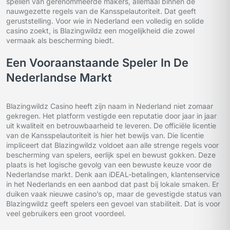
spellen van gerenommeerde makers, allemaal binnen de
nauwgezette regels van de Kansspelautoriteit. Dat geeft
geruststelling. Voor wie in Nederland een volledig en solide
casino zoekt, is Blazingwildz een mogelijkheid die zowel
vermaak als bescherming biedt.
Een Vooraanstaande Speler In De
Nederlandse Markt
Blazingwildz Casino heeft zijn naam in Nederland niet zomaar
gekregen. Het platform vestigde een reputatie door jaar in jaar
uit kwaliteit en betrouwbaarheid te leveren. De officiële licentie
van de Kansspelautoriteit is hier het bewijs van. Die licentie
impliceert dat Blazingwildz voldoet aan alle strenge regels voor
bescherming van spelers, eerlijk spel en bewust gokken. Deze
plaats is het logische gevolg van een bewuste keuze voor de
Nederlandse markt. Denk aan iDEAL-betalingen, klantenservice
in het Nederlands en een aanbod dat past bij lokale smaken. Er
duiken vaak nieuwe casino’s op, maar de gevestigde status van
Blazingwildz geeft spelers een gevoel van stabiliteit. Dat is voor
veel gebruikers een groot voordeel.