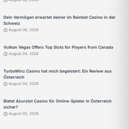
Dein Vermögen erwartet deiner im Rainbet Casino in der
Schweiz
August 06, 2026
Vulkan Vegas Offers Top Slots for Players from Canada
August 04, 2026
TurboWinz Casino hat mich begeistert: Ein Review aus
Österreich
August 04, 2026
Bietet Azurslot Casino für Online-Spieler in Österreich
sicher?
August 03, 2026