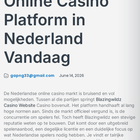
Online Casino
Platform in
Nederland
Vandaag
gapng33@gmail.com
June 14, 2026
De Nederlandse online casino markt is bruisend en vol
mogelijkheden. Tussen al die partijen springt
Blazingwildz
Casino Website
Casino bovenuit. Het platform handhaaft al lang
hoge normen aan. Sinds de markt officieel vergund is, is de
concurrentie om spelers fel. Toch heeft Blazingwildz een stevige
reputatie weten op te bouwen. Dat komt door een uitgebreid
spelenaanbod, een degelijke licentie en een duidelijke focus op
wat Nederlandse spelers nodig hebben. Je vindt er talrijke