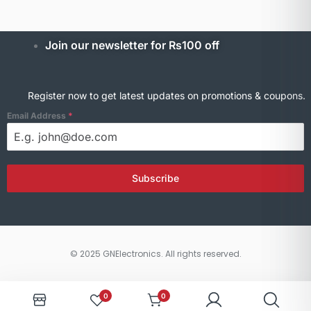
Join our newsletter for Rs100 off
Register now to get latest updates on promotions & coupons.
Email Address
*
Subscribe
© 2025 GNElectronics. All rights reserved.
0
0