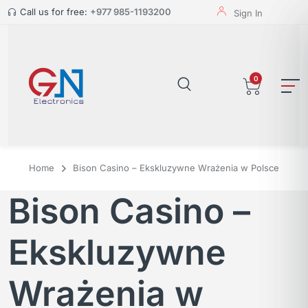
Call us for free:
+977 985-1193200
Sign In
0
Home
Bison Casino – Ekskluzywne Wrażenia w Polsce
Bison Casino –
Ekskluzywne
Wrażenia w