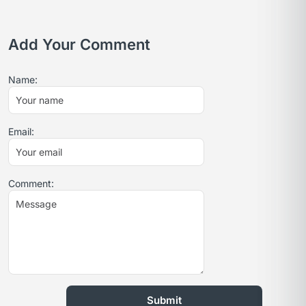
Add Your Comment
Name:
Email:
Comment: