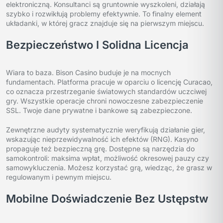
elektroniczną. Konsultanci są gruntownie wyszkoleni, działają
szybko i rozwikłują problemy efektywnie. To finalny element
układanki, w której gracz znajduje się na pierwszym miejscu.
Bezpieczeństwo I Solidna Licencja
Wiara to baza. Bison Casino buduje je na mocnych
fundamentach. Platforma pracuje w oparciu o licencję Curacao,
co oznacza przestrzeganie światowych standardów uczciwej
gry. Wszystkie operacje chroni nowoczesne zabezpieczenie
SSL. Twoje dane prywatne i bankowe są zabezpieczone.
Zewnętrzne audyty systematycznie weryfikują działanie gier,
wskazując nieprzewidywalność ich efektów (RNG). Kasyno
propaguje też bezpieczną grę. Dostępne są narzędzia do
samokontroli: maksima wpłat, możliwość okresowej pauzy czy
samowykluczenia. Możesz korzystać grą, wiedząc, że grasz w
regulowanym i pewnym miejscu.
Mobilne Doświadczenie Bez Ustępstw