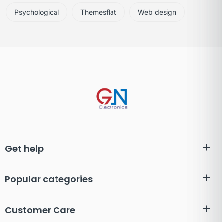
Psychological
Themesflat
Web design
Get help
Popular categories
Customer Care