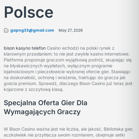
Polsce
gapng33@gmail.com
May 27, 2026
bison kasyno telefon
Casino wchodzi na polski rynek z
klarownym przesłaniem: to nie jest zwykłe kasino internetowe.
Platforma proponuje graczom wyjątkową podróż, skupiając się
na błyskawicznych wypłatach, wyłącznym programie
lojalnościowym i pieczołowicie wybranej ofercie gier. Stawiając
na doskonałość, ochronę i wrażenia, traktując do gracza jak
gościa premium. Sprawdź, dlaczego Bison Casino już teraz jest
kojarzone z szczytową klasą.
Specjalna Oferta Gier Dla
Wymagających Graczy
W Bison Casino ważna jest nie liczba, ale jakość. Biblioteka gier,
aczkolwiek nie przytłacza swoim rozmiarem, obejmuje setki