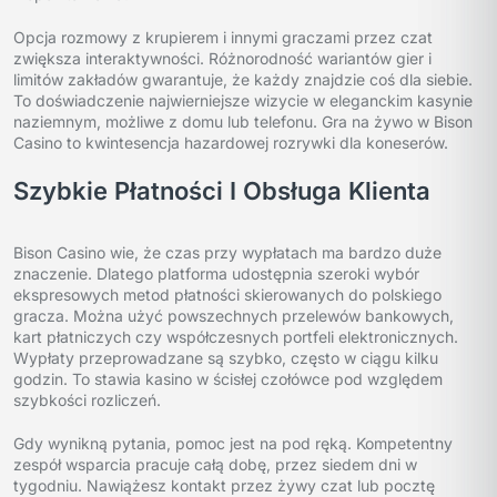
Opcja rozmowy z krupierem i innymi graczami przez czat
zwiększa interaktywności. Różnorodność wariantów gier i
limitów zakładów gwarantuje, że każdy znajdzie coś dla siebie.
To doświadczenie najwierniejsze wizycie w eleganckim kasynie
naziemnym, możliwe z domu lub telefonu. Gra na żywo w Bison
Casino to kwintesencja hazardowej rozrywki dla koneserów.
Szybkie Płatności I Obsługa Klienta
Bison Casino wie, że czas przy wypłatach ma bardzo duże
znaczenie. Dlatego platforma udostępnia szeroki wybór
ekspresowych metod płatności skierowanych do polskiego
gracza. Można użyć powszechnych przelewów bankowych,
kart płatniczych czy współczesnych portfeli elektronicznych.
Wypłaty przeprowadzane są szybko, często w ciągu kilku
godzin. To stawia kasino w ścisłej czołówce pod względem
szybkości rozliczeń.
Gdy wynikną pytania, pomoc jest na pod ręką. Kompetentny
zespół wsparcia pracuje całą dobę, przez siedem dni w
tygodniu. Nawiążesz kontakt przez żywy czat lub pocztę