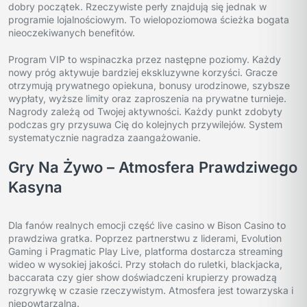
dobry początek. Rzeczywiste perły znajdują się jednak w
programie lojalnościowym. To wielopoziomowa ścieżka bogata
nieoczekiwanych benefitów.
Program VIP to wspinaczka przez następne poziomy. Każdy
nowy próg aktywuje bardziej ekskluzywne korzyści. Gracze
otrzymują prywatnego opiekuna, bonusy urodzinowe, szybsze
wypłaty, wyższe limity oraz zaproszenia na prywatne turnieje.
Nagrody zależą od Twojej aktywności. Każdy punkt zdobyty
podczas gry przysuwa Cię do kolejnych przywilejów. System
systematycznie nagradza zaangażowanie.
Gry Na Żywo – Atmosfera Prawdziwego
Kasyna
Dla fanów realnych emocji część live casino w Bison Casino to
prawdziwa gratka. Poprzez partnerstwu z liderami, Evolution
Gaming i Pragmatic Play Live, platforma dostarcza streaming
wideo w wysokiej jakości. Przy stołach do ruletki, blackjacka,
baccarata czy gier show doświadczeni krupierzy prowadzą
rozgrywkę w czasie rzeczywistym. Atmosfera jest towarzyska i
niepowtarzalna.