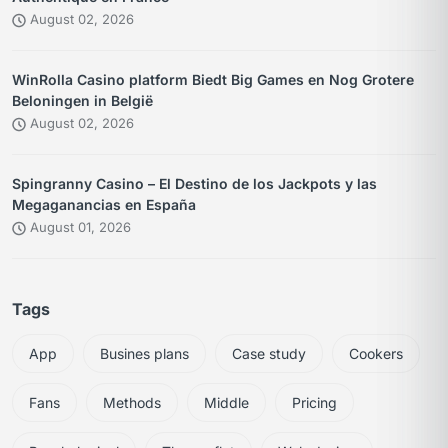
August 02, 2026
WinRolla Casino platform Biedt Big Games en Nog Grotere
Beloningen in België
August 02, 2026
Spingranny Casino – El Destino de los Jackpots y las
Megaganancias en España
August 01, 2026
Tags
App
Busines plans
Case study
Cookers
Fans
Methods
Middle
Pricing