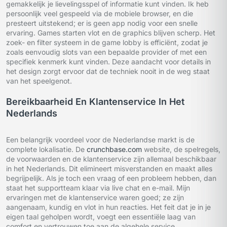
gemakkelijk je lievelingsspel of informatie kunt vinden. Ik heb
persoonlijk veel gespeeld via de mobiele browser, en die
presteert uitstekend; er is geen app nodig voor een snelle
ervaring. Games starten vlot en de graphics blijven scherp. Het
zoek- en filter systeem in de game lobby is efficiënt, zodat je
zoals eenvoudig slots van een bepaalde provider of met een
specifiek kenmerk kunt vinden. Deze aandacht voor details in
het design zorgt ervoor dat de techniek nooit in de weg staat
van het speelgenot.
Bereikbaarheid En Klantenservice In Het
Nederlands
Een belangrijk voordeel voor de Nederlandse markt is de
complete lokalisatie. De
crunchbase.com
website, de spelregels,
de voorwaarden en de klantenservice zijn allemaal beschikbaar
in het Nederlands. Dit elimineert misverstanden en maakt alles
begrijpelijk. Als je toch een vraag of een probleem hebben, dan
staat het supportteam klaar via live chat en e-mail. Mijn
ervaringen met de klantenservice waren goed; ze zijn
aangenaam, kundig en vlot in hun reacties. Het feit dat je in je
eigen taal geholpen wordt, voegt een essentiële laag van
comfort en vertrouwen toe aan de algehele service.