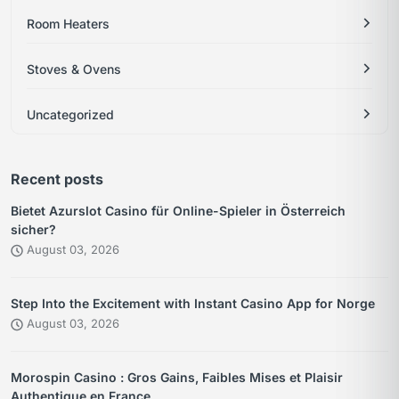
Room Heaters
Stoves & Ovens
Uncategorized
Recent posts
Bietet Azurslot Casino für Online-Spieler in Österreich
sicher?
August 03, 2026
Step Into the Excitement with Instant Casino App for Norge
August 03, 2026
Morospin Casino : Gros Gains, Faibles Mises et Plaisir
Authentique en France