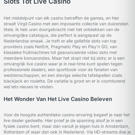
Slots Tot Live Casino
Het middelpunt van elk casino betreffen de games, en hier
straalt Virgil Casino met een imposante collectie van duizenden
titels. Ik heb uren doorgebracht met het ontdekken van de
omvangrijke catalogus, die perfect is aangepast op de
Nederlandse smaak. Je treft er alle geliefde slots van top
providers zoals NetEnt, Pragmatic Play en Play’n GO, van
klassieke fruitmachines tot geavanceerde video slots met
meerdere bonusrondes. Maar het stopt niet bij slots; er is een
omvangrijk live casino waar je in real-time kunt spelen tegen
professionele dealers, een sportbook voor de fanaten van
weddenschappen, en een stevige selectie tafelspellen zoals
blackjack en roulette. De variatie is groot en er is voortdurend
wel iets nieuws te vinden.
Het Wonder Van Het Live Casino Beleven
Voor de hoogste authentieke casino-ervaring begeef je naar het
live dealer gedeelte. Hier proef je de spanning alsof je in een
fysiek casino bent, maar dan vanuit je eigen huis in Amsterdam,
Rotterdam of waar dan ook in Nederland. Via HD-streams doe je