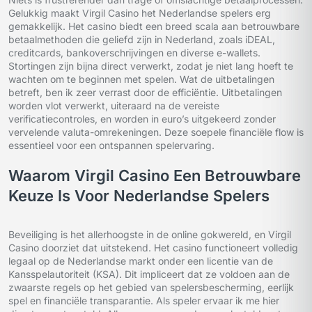
Gelukkig maakt Virgil Casino het Nederlandse spelers erg
gemakkelijk. Het casino biedt een breed scala aan betrouwbare
betaalmethoden die geliefd zijn in Nederland, zoals iDEAL,
creditcards, bankoverschrijvingen en diverse e-wallets.
Stortingen zijn bijna direct verwerkt, zodat je niet lang hoeft te
wachten om te beginnen met spelen. Wat de uitbetalingen
betreft, ben ik zeer verrast door de efficiëntie. Uitbetalingen
worden vlot verwerkt, uiteraard na de vereiste
verificatiecontroles, en worden in euro’s uitgekeerd zonder
vervelende valuta-omrekeningen. Deze soepele financiële flow is
essentieel voor een ontspannen spelervaring.
Waarom Virgil Casino Een Betrouwbare
Keuze Is Voor Nederlandse Spelers
Beveiliging is het allerhoogste in de online gokwereld, en Virgil
Casino doorziet dat uitstekend. Het casino functioneert volledig
legaal op de Nederlandse markt onder een licentie van de
Kansspelautoriteit (KSA). Dit impliceert dat ze voldoen aan de
zwaarste regels op het gebied van spelersbescherming, eerlijk
spel en financiële transparantie. Als speler ervaar ik me hier