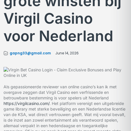
grote winsten bij
Virgil Casino
voor Nederland
gapng33@gmail.com
June 14, 2026
Als gepassioneerde reviewer van online casino’s kan ik met
overgave zeggen dat Virgil Casino een verfrissende en
betrouwbare bestemming is voor spelers uit Nederland
https://virgilcasino.com/
. Het platform verenigt een uitgebreide
game library met sterke beveiliging en een Nederlandse licentie
van de KSA, wat direct vertrouwen geeft. Wat mij vooral bevalt,
is de inzet aan zowel entertainment als verantwoord spelen,
allemaal verpakt in een hedendaagse en toegankelijke