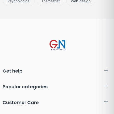
Psychological
Themesflat
Web design
Get help
Popular categories
Customer Care