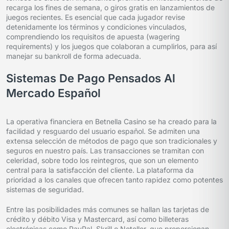
recarga los fines de semana, o giros gratis en lanzamientos de
juegos recientes. Es esencial que cada jugador revise
detenidamente los términos y condiciones vinculados,
comprendiendo los requisitos de apuesta (wagering
requirements) y los juegos que colaboran a cumplirlos, para así
manejar su bankroll de forma adecuada.
Sistemas De Pago Pensados Al
Mercado Español
La operativa financiera en Betnella Casino se ha creado para la
facilidad y resguardo del usuario español. Se admiten una
extensa selección de métodos de pago que son tradicionales y
seguros en nuestro país. Las transacciones se tramitan con
celeridad, sobre todo los reintegros, que son un elemento
central para la satisfacción del cliente. La plataforma da
prioridad a los canales que ofrecen tanto rapidez como potentes
sistemas de seguridad.
Entre las posibilidades más comunes se hallan las tarjetas de
crédito y débito Visa y Mastercard, así como billeteras
electrónicas como PayPal, Skrill o Neteller, que proporcionan