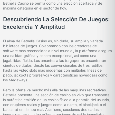
Betnella Casino se perfila como una elección acertada y de
máxima categoría en el sector de hoy.
Descubriendo La Selección De Juegos:
Excelencia Y Amplitud
El alma de Betnella Casino es, sin duda, su amplia y variada
biblioteca de juegos. Colaborando con los creadores de
software más reconocidos a nivel mundial, la plataforma asegura
una calidad gráfica y sonora excepcional, así como una
jugabilidad fluida. Los amantes a las tragaperras encontrarán
cientos de títulos, desde las convencionales de tres rodillos
hasta las video slots más modernas con múltiples líneas de
pago, jackpots progresivos y características novedosas como
los Megaways.
Pero la oferta va mucho más allá de las máquinas recreativas.
Betnella presenta una sección de casino en vivo que transporta
la auténtica emisión de un casino físico a la pantalla del usuario,
con crupieres reales y juegos como la ruleta, el blackjack o el
baccarat en tiempo real. Asimismo, secciones dedicadas a
juegos de mesa, video póker y opciones de estilo inmediato