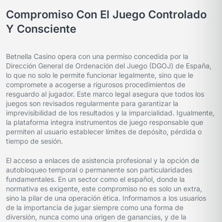
Compromiso Con El Juego Controlado
Y Consciente
Betnella Casino opera con una permiso concedida por la
Dirección General de Ordenación del Juego (DGOJ) de España,
lo que no solo le permite funcionar legalmente, sino que le
compromete a acogerse a rigurosos procedimientos de
resguardo al jugador. Este marco legal asegura que todos los
juegos son revisados regularmente para garantizar la
imprevisibilidad de los resultados y la imparcialidad. Igualmente,
la plataforma integra instrumentos de juego responsable que
permiten al usuario establecer límites de depósito, pérdida o
tiempo de sesión.
El acceso a enlaces de asistencia profesional y la opción de
autobloqueo temporal o permanente son particularidades
fundamentales. En un sector como el español, donde la
normativa es exigente, este compromiso no es solo un extra,
sino la pilar de una operación ética. Informamos a los usuarios
de la importancia de jugar siempre como una forma de
diversión, nunca como una origen de ganancias, y de la