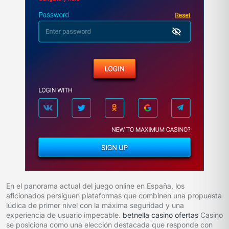
En el panorama actual del juego online en España, los
aficionados persiguen plataformas que combinen una propuesta
lúdica de primer nivel con la máxima seguridad y una
experiencia de usuario impecable.
betnella casino ofertas
Casino
se posiciona como una elección destacada que responde con