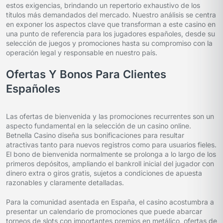
estos exigencias, brindando un repertorio exhaustivo de los
títulos más demandados del mercado. Nuestro análisis se centra
en exponer los aspectos clave que transforman a este casino en
una punto de referencia para los jugadores españoles, desde su
selección de juegos y promociones hasta su compromiso con la
operación legal y responsable en nuestro país.
Ofertas Y Bonos Para Clientes
Españoles
Las ofertas de bienvenida y las promociones recurrentes son un
aspecto fundamental en la selección de un casino online.
Betnella Casino diseña sus bonificaciones para resultar
atractivas tanto para nuevos registros como para usuarios fieles.
El bono de bienvenida normalmente se prolonga a lo largo de los
primeros depósitos, ampliando el bankroll inicial del jugador con
dinero extra o giros gratis, sujetos a condiciones de apuesta
razonables y claramente detalladas.
Para la comunidad asentada en España, el casino acostumbra a
presentar un calendario de promociones que puede abarcar
torneos de slots con importantes premios en metálico, ofertas de