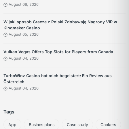
August 06, 2026
W jaki sposób Gracze z Polski Zdobywają Nagrody VIP w
Kingmaker Casino
August 05, 2026
Vulkan Vegas Offers Top Slots for Players from Canada
August 04, 2026
TurboWinz Casino hat mich begeistert: Ein Review aus
Österreich
August 04, 2026
Tags
App
Busines plans
Case study
Cookers