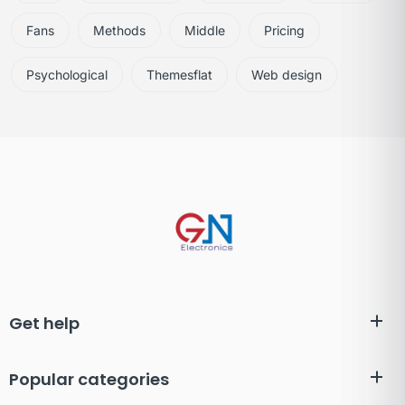
Fans
Methods
Middle
Pricing
Psychological
Themesflat
Web design
Get help
Popular categories