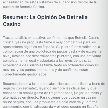
accesibilidad de estos sistemas de supervisión dentro de la
cuenta de Betnella Casino.
Resumen: La Opinión De Betnella
Casino
Tras un análisis exhaustivo, confirmamos que Betnella Casino
constituye una propuesta firme y muy competitiva para los
apostadores digitales en España. Su punto fuerte radica en la
combinación de una biblioteca de juegos vasta y de excelente
nivel, avalada por desarrolladores punteros, con una actividad
completamente legal y adaptada a las leyes del país. La
experiencia de usuario es fluida tanto en ordenador como en
móviles, y los puntos monetarios y de confianza están
correctamente gestionados.
Recomendamos a los potenciales clientes que utilicen la bono de
registro con sensatez, leyendo siempre las cláusulas, y que
conozcan la amplia gama de tragamonedas, juegos de mesa y
alternativas en directo. Para quienes que buscan un casino
online seguro, con una propuesta de ocio variada y un firme
compromiso con la salvaguarda y el juego seguro en España,