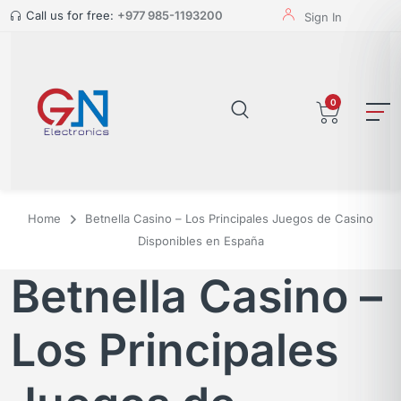
Call us for free:
+977 985-1193200
Sign In
0
Home
Betnella Casino – Los Principales Juegos de Casino
Disponibles en España
Betnella Casino –
Los Principales