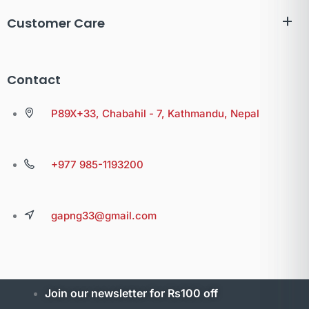
Customer Care
Contact
P89X+33, Chabahil - 7, Kathmandu, Nepal
+977 985-1193200
gapng33@gmail.com
Join our newsletter for Rs100 off