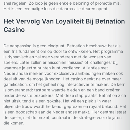
snel regelen. Zo loop je geen enkele beloning of promotie mis.
Het is een eenmalige klus die daarna alle deuren opent.
Het Vervolg Van Loyaliteit Bij Betnation
Casino
De aanpassing is geen eindpunt. Betnation beschouwt het als
een fris fundament om op door te ontwikkelen. Het programma
is dynamisch en zal mee veranderen met de wensen van
spelers. Later zullen er misschien ‘missies’ of ‘challenges’ bij,
waarmee je extra punten kunt verdienen. Allianties met
Nederlandse merken voor exclusieve aanbiedingen maken ook
deel uit van de mogelijkheden. Het casino denkt na over meer
gamification, om het geheel nog interactiever te maken. De kern
is onveranderd: tastbare waarde bieden en een band creëren
onder de vaste bezoekers. Met deze stap plaatst Betnation zich
niet uitsluitend als een goksite. Het wil een plek zijn waar
blijvende trouw wordt herkend, geprezen en royaal beloond. Het
is een boodschap aan de Nederlandse markt. Hier centraal staat
de speler, niet de omzet, centraal in de strategie voor de jaren
die komen.