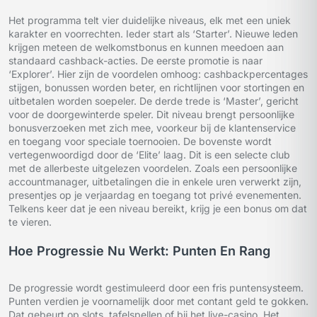
Het programma telt vier duidelijke niveaus, elk met een uniek
karakter en voorrechten. Ieder start als ‘Starter’. Nieuwe leden
krijgen meteen de welkomstbonus en kunnen meedoen aan
standaard cashback-acties. De eerste promotie is naar
‘Explorer’. Hier zijn de voordelen omhoog: cashbackpercentages
stijgen, bonussen worden beter, en richtlijnen voor stortingen en
uitbetalen worden soepeler. De derde trede is ‘Master’, gericht
voor de doorgewinterde speler. Dit niveau brengt persoonlijke
bonusverzoeken met zich mee, voorkeur bij de klantenservice
en toegang voor speciale toernooien. De bovenste wordt
vertegenwoordigd door de ‘Elite’ laag. Dit is een selecte club
met de allerbeste uitgelezen voordelen. Zoals een persoonlijke
accountmanager, uitbetalingen die in enkele uren verwerkt zijn,
presentjes op je verjaardag en toegang tot privé evenementen.
Telkens keer dat je een niveau bereikt, krijg je een bonus om dat
te vieren.
Hoe Progressie Nu Werkt: Punten En Rang
De progressie wordt gestimuleerd door een fris puntensysteem.
Punten verdien je voornamelijk door met contant geld te gokken.
Dat gebeurt op slots, tafelspellen of bij het live-casino. Het