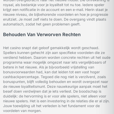
royaal, als bedankje voor je loyaliteit tot nu toe. Iedere speler
krijgt een notificatie in de account en een e-mail. Hierin staat je
nieuwe niveau, de bijbehorende voordelen en hoe je progressie
eruitziet. Je moet zelf niets te doen. De overgang vindt plaats
automatisch, zodat het geen problemen geeft.
Behouden Van Verworven Rechten
Het casino snapt dat geloof gemakkelijk wordt geschaad.
Spellers kunnen gehecht zijn aan specifieke voordelen die ze
verdiend hebben. Daarom worden concrete rechten uit het oude
programma waar mogelijk omgezet naar iets vergelijkbaars of
betere in het nieuwe. Als je bijvoorbeeld vrijstelling van
bonusvoorwaarden had, kan dat leiden tot een vast hoger
cashbackpercentage. Tegoed die nog niet is verzilverd, zoals
bonuspunten, blijft volledig behouden en wordt overgezet naar
de nieuwe loyaliteitsmunt. Deze nauwkeurige aanpak moet het
besef doen verdwijnen dat je iets verliest. De boodschap is
duidelijk: de hervorming is er voor alle spelers, niet alleen voor
nieuwe spelers. Het is een investering in de relaties die er al zijn.
Jouw toewijding uit het verleden is het fundament voor de
voordelen van morgen.