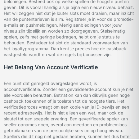
beloningen. Besteed ook op welke spellen de hoogste punten
geven. Dit is vooral handig als je bijna een nieuw niveau behaalt.
Het wil zeggen niet dat je louter slots moet draaien, maar inzicht
van de puntentarieven is slim. Registreer je in voor de promotie-
e-mails en pushmeldingen. Menig aanbiedingen voor jouw
niveau zijn tijdelijk en worden zo doorgegeven. Stelselmatig
spelen, zelfs met geringe bedragen, helpt om je status te
behouden. Bestudeer tot slot de standaard voorwaarden van
het loyaltyprogramma. Dan kent je precies hoe de cashback
vastgesteld wordt en wat de regels bij bonussen zijn.
Het Belang Van Account Verificatie
Een punt dat geregeld overgeslagen wordt, is
accountverificatie. Zonder een gevalideerde account kun je niet
alle voordelen benutten. Betnation kan dan dikwijls geen hoge
cashback toekennen of je toelaten tot de hoogste tiers. Het
verificatieproces vraagt om een kopie van je ID-bewijs en een
recent adresbewijs. Het is niet alleen een wet, maar ook de
sleutel tot een soepele ervaring. Een geverifieerde speler kan
sneller opnames doen, overal aan meedoen en probleemloos
gebruikmaken van de persoonlijke service op hoog niveau.
Spellers die dit nog niet gedaan hebben, kunnen het dus beter