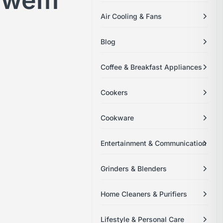
stwem
Air Cooling & Fans
Blog
Coffee & Breakfast Appliances
Cookers
Cookware
Entertainment & Communication
Grinders & Blenders
Home Cleaners & Purifiers
Lifestyle & Personal Care