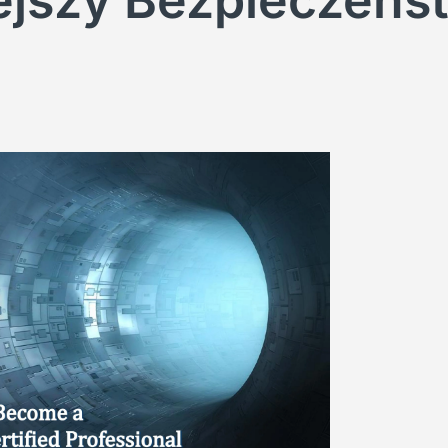
ejszy Bezpieczeń