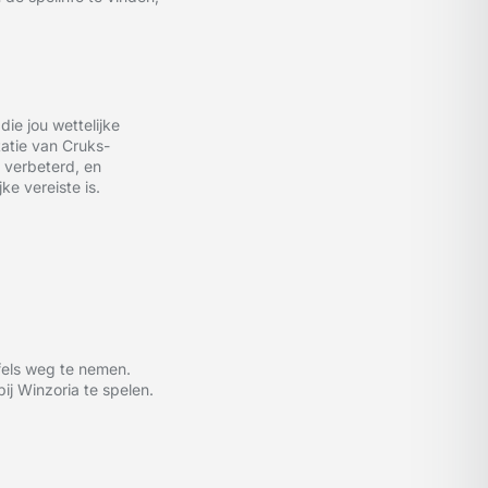
ie jou wettelijke
atie van Cruks-
 verbeterd, en
e vereiste is.
jfels weg te nemen.
ij Winzoria te spelen.