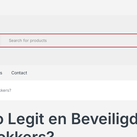
s
Contact
kkers?
 Legit en Beveiligd