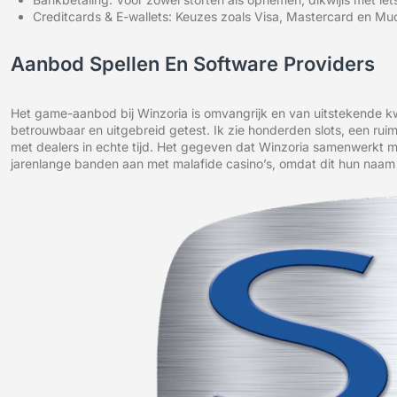
Creditcards & E-wallets: Keuzes zoals Visa, Mastercard en M
Aanbod Spellen En Software Providers
Het game-aanbod bij Winzoria is omvangrijk en van uitstekende kwal
betrouwbaar en uitgebreid getest. Ik zie honderden slots, een ruime
met dealers in echte tijd. Het gegeven dat Winzoria samenwerkt 
jarenlange banden aan met malafide casino’s, omdat dit hun naa