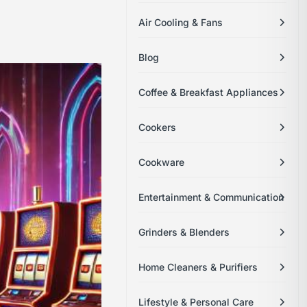
Air Cooling & Fans
Blog
Coffee & Breakfast Appliances
Cookers
Cookware
Entertainment & Communication
Grinders & Blenders
Home Cleaners & Purifiers
Lifestyle & Personal Care