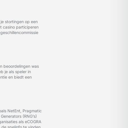
 je stortingen op een
t casino participeren
e geschillencommissie
ijn beoordelingen was
b je als speler in
ntie en biedt een
oals NetEnt, Pragmatic
r Generators (RNG’s)
rganisaties als eCOGRA
 de spelinfo te vinden,