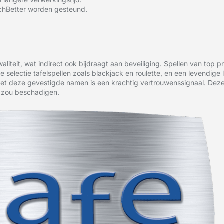
uchBetter worden gesteund.
iteit, wat indirect ook bijdraagt aan beveiliging. Spellen van top p
 selectie tafelspellen zoals blackjack en roulette, en een levendige l
met deze gevestigde namen is een krachtig vertrouwenssignaal. Dez
m zou beschadigen.