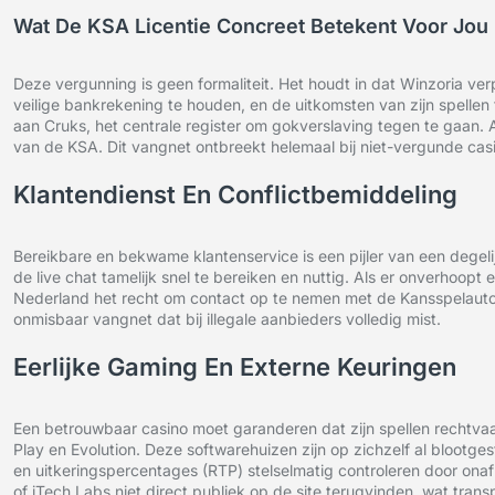
Wat De KSA Licentie Concreet Betekent Voor Jou
Deze vergunning is geen formaliteit. Het houdt in dat Winzoria verp
veilige bankrekening te houden, en de uitkomsten van zijn spellen 
aan Cruks, het centrale register om gokverslaving tegen te gaan. 
van de KSA. Dit vangnet ontbreekt helemaal bij niet-vergunde casi
Klantendienst En Conflictbemiddeling
Bereikbare en bekwame klantenservice is een pijler van een degelij
de live chat tamelijk snel te bereiken en nuttig. Als er onverhoopt e
Nederland het recht om contact op te nemen met de Kansspelautorit
onmisbaar vangnet dat bij illegale aanbieders volledig mist.
Eerlijke Gaming En Externe Keuringen
Een betrouwbaar casino moet garanderen dat zijn spellen rechtva
Play en Evolution. Deze softwarehuizen zijn op zichzelf al blootg
en uitkeringspercentages (RTP) stelselmatig controleren door onaf
of iTech Labs niet direct publiek op de site terugvinden, wat trans