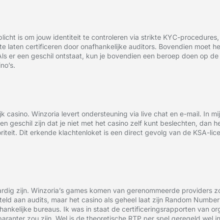
licht is om jouw identiteit te controleren via strikte KYC-procedures,
te laten certificeren door onafhankelijke auditors. Bovendien moet he
Als er een geschil ontstaat, kun je bovendien een beroep doen op d
no’s.
k casino. Winzoria levert ondersteuning via live chat en e-mail. In m
en geschil zijn dat je niet met het casino zelf kunt beslechten, dan he
eit. Dit erkende klachtenloket is een direct gevolg van de KSA-lice
ardig zijn. Winzoria’s games komen van gerenommeerde providers z
esteld aan audits, maar het casino als geheel laat zijn Random Numbe
hankelijke bureaus. Ik was in staat de certificeringsrapporten van o
paranter zou zijn. Wel is de theoretische RTP per spel geregeld wel in