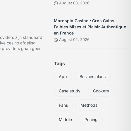
August 03, 2026
Morospin Casino : Gros Gains,
Faibles Mises et Plaisir Authentique
en France
roviders zijn standaard
August 02, 2026
ive casino afdeling
e providers gaan geen
Tags
App
Busines plans
Case study
Cookers
Fans
Methods
Middle
Pricing